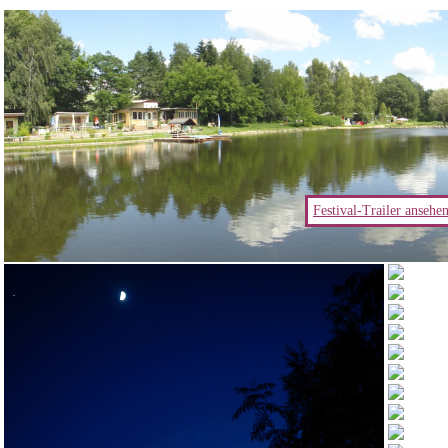
Festival-Trailer ansehe